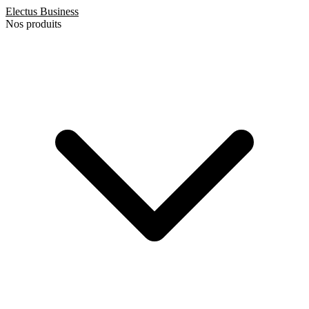
Electus
Business
Nos produits