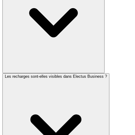
Les recharges sont-elles visibles dans Electus Business ?